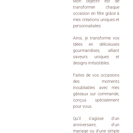
Mon objectif est de
transformer chaque
occasion en fête grâce à
mes créations uniques et
personnalisées.
Ainsi, je transforme vos
idées en délicieuses
gourmandises, alliant
saveurs uniques et
designs irrésistibles.
Faites de vos occasions
des moments
inoubliables avec mes
gâteaux sur commande,
conçus spécialement
pour vous.
Qu’il s’agisse d’un
anniversaire, d’un
mariage ou d’une simple