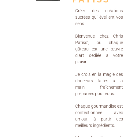
Créer des créations
sucrées qui éveillent vos
sens
Bienvenue chez Chris
Patiss’, où chaque
gâteau est une œuvre
d’art dédiée à votre
plaisir !
Je crois en la magie des
douceurs faites à la
main, fraîchement
préparées pour vous.
Chaque gourmandise est
confectionnée avec
amour, à partir des
meilleurs ingrédients.