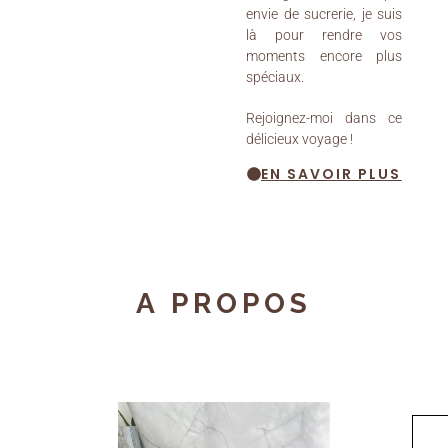
envie de sucrerie, je suis
là pour rendre vos
moments encore plus
spéciaux.
Rejoignez-moi dans ce
délicieux voyage !
EN SAVOIR PLUS
A PROPOS