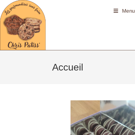
Menu
Accueil