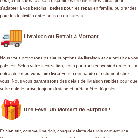
Les galettes des rois sont disponibles en différentes tailles pour
s’adapter à vos besoins : petites pour les repas en famille, ou grandes
pour les festivités entre amis ou au bureau.
Livraison ou Retrait à Mornant
Nous vous proposons plusieurs options de livraison et de retrait de vos
galettes. Selon votre localisation, nous pourrons convenir d’un retrait à
notre atelier ou vous faire livrer votre commande directement chez
vous. Nous vous garantissons des délais de livraison rapides pour que
votre galette arrive toujours fraîche et prête à être dégustée.
Une Fève, Un Moment de Surprise !
Et bien sûr, comme il se doit, chaque galette des rois contient une