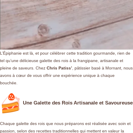
L’Épiphanie est là, et pour célébrer cette tradition gourmande, rien de
tel qu’une délicieuse galette des rois à la frangipane, artisanale et
pleine de saveurs. Chez
Chris Patiss’
, pâtissier basé à Mornant, nous
avons à cœur de vous offrir une expérience unique à chaque
bouchée.
Une Galette des Rois Artisanale et Savoureuse
Chaque galette des rois que nous préparons est réalisée avec soin et
passion, selon des recettes traditionnelles qui mettent en valeur la