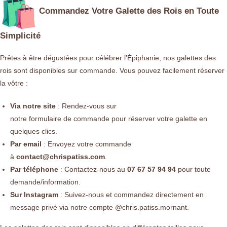
Commandez Votre Galette des Rois en Toute
Simplicité
Prêtes à être dégustées pour célébrer l’Épiphanie, nos galettes des
rois sont disponibles sur commande. Vous pouvez facilement réserver
la vôtre :
Via notre site
: Rendez-vous sur
notre
formulaire de commande
pour réserver votre galette en
quelques clics.
Par email
: Envoyez votre commande
à
contact@chrispatiss.com
.
Par téléphone
: Contactez-nous au
07 67 57 94 94
pour toute
demande/information.
Sur Instagram
: Suivez-nous et commandez directement en
message privé via notre compte
@
chris.patiss.mornant.