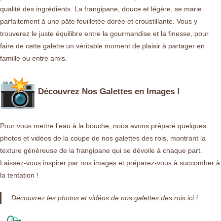
qualité des ingrédients. La frangipane, douce et légère, se marie
parfaitement à une pâte feuilletée dorée et croustillante. Vous y
trouverez le juste équilibre entre la gourmandise et la finesse, pour
faire de cette galette un véritable moment de plaisir à partager en
famille ou entre amis.
Découvrez Nos Galettes en Images !
Pour vous mettre l’eau à la bouche, nous avons préparé quelques
photos et vidéos de la coupe de nos galettes des rois, montrant la
texture généreuse de la frangipane qui se dévoile à chaque part.
Laissez-vous inspirer par nos images et préparez-vous à succomber à
la tentation !
Découvrez les photos et vidéos de nos galettes des rois ici !