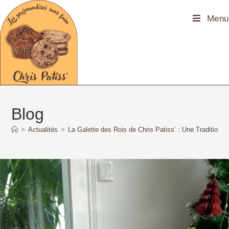
Menu
Blog
>
Actualités
>
La Galette des Rois de Chris Patiss’ : Une Tradition