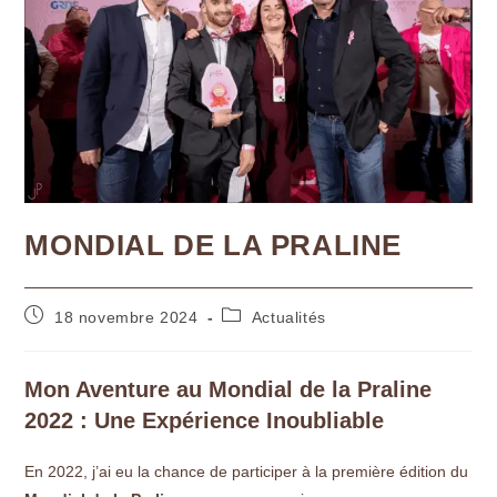
MONDIAL DE LA PRALINE
18 novembre 2024
Actualités
Mon Aventure au Mondial de la Praline
2022 : Une Expérience Inoubliable
En 2022, j’ai eu la chance de participer à la première édition du