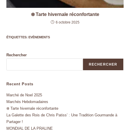
❄️ Tarte hivernale réconfortante
6 octobre 2025
ÉTIQUETTES
:
EVÈNEMENTS
Rechercher
RECHERCHER
Recent Posts
Marché de Noel 2025
Marchés Hebdomadaires
❄️ Tarte hivernale réconfortante
La Galette des Rois de Chris Patiss’ : Une Tradition Gourmande à
Partager !
MONDIAL DE LA PRALINE