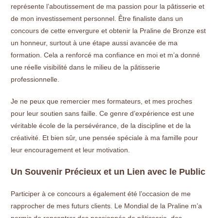
représente l’aboutissement de ma passion pour la pâtisserie et
de mon investissement personnel. Être finaliste dans un
concours de cette envergure et obtenir la Praline de Bronze est
un honneur, surtout à une étape aussi avancée de ma
formation. Cela a renforcé ma confiance en moi et m’a donné
une réelle visibilité dans le milieu de la pâtisserie
professionnelle.
Je ne peux que remercier mes formateurs, et mes proches
pour leur soutien sans faille. Ce genre d’expérience est une
véritable école de la persévérance, de la discipline et de la
créativité. Et bien sûr, une pensée spéciale à ma famille pour
leur encouragement et leur motivation.
Un Souvenir Précieux et un Lien avec le Public
Participer à ce concours a également été l’occasion de me
rapprocher de mes futurs clients. Le Mondial de la Praline m’a