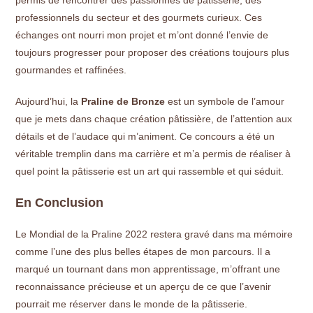
permis de rencontrer des passionnés de pâtisserie, des
professionnels du secteur et des gourmets curieux. Ces
échanges ont nourri mon projet et m’ont donné l’envie de
toujours progresser pour proposer des créations toujours plus
gourmandes et raffinées.
Aujourd’hui, la
Praline de Bronze
est un symbole de l’amour
que je mets dans chaque création pâtissière, de l’attention aux
détails et de l’audace qui m’animent. Ce concours a été un
véritable tremplin dans ma carrière et m’a permis de réaliser à
quel point la pâtisserie est un art qui rassemble et qui séduit.
En Conclusion
Le Mondial de la Praline 2022 restera gravé dans ma mémoire
comme l’une des plus belles étapes de mon parcours. Il a
marqué un tournant dans mon apprentissage, m’offrant une
reconnaissance précieuse et un aperçu de ce que l’avenir
pourrait me réserver dans le monde de la pâtisserie.