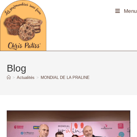
principal
Menu
Blog
>
Actualités
>
MONDIAL DE LA PRALINE