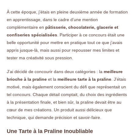
À cette époque, j’étais en pleine deuxième année de formation
en apprentissage, dans le cadre d’une mention
complémentaire en
pâtisserie, chocolaterie, glacerie et
confiseries spécialisées
. Participer à ce concours était une
belle opportunité pour mettre en pratique tout ce que j’avais
appris jusque-là, mais aussi pour repousser mes limites et
tester ma créativité sous pression.
J’ai décidé de concourir dans deux catégories : la
meilleure
brioche à la praline
et la
meilleure tarte à la praline
. J’étais
motivé, mais également conscient du défi que représentait un
tel concours. Chaque détail comptait, du choix des ingrédients
à la présentation finale, et bien sûr, la praline devait être au
cœur de mes créations. Un produit aussi délicieux que
technique, qui demande précision et savoir-faire.
Une Tarte à la Praline Inoubliable