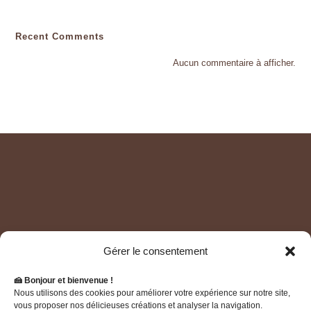
Recent Comments
Aucun commentaire à afficher.
Gérer le consentement
🍰 Bonjour et bienvenue !
Home – Accueil
A Propos
Galerie
Nous utilisons des cookies pour améliorer votre expérience sur notre site,
vous proposer nos délicieuses créations et analyser la navigation.