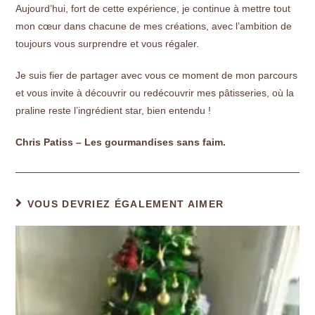
Aujourd’hui, fort de cette expérience, je continue à mettre tout
mon cœur dans chacune de mes créations, avec l’ambition de
toujours vous surprendre et vous régaler.
Je suis fier de partager avec vous ce moment de mon parcours
et vous invite à découvrir ou redécouvrir mes pâtisseries, où la
praline reste l’ingrédient star, bien entendu !
Chris Patiss – Les gourmandises sans faim.
VOUS DEVRIEZ ÉGALEMENT AIMER