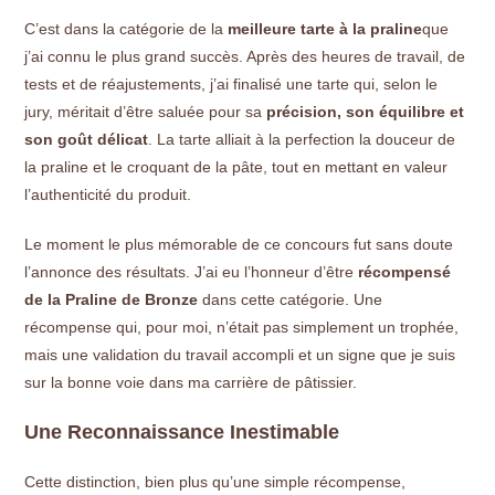
C’est dans la catégorie de la
meilleure tarte à la praline
que
j’ai connu le plus grand succès. Après des heures de travail, de
tests et de réajustements, j’ai finalisé une tarte qui, selon le
jury, méritait d’être saluée pour sa
précision, son équilibre et
son goût délicat
. La tarte alliait à la perfection la douceur de
la praline et le croquant de la pâte, tout en mettant en valeur
l’authenticité du produit.
Le moment le plus mémorable de ce concours fut sans doute
l’annonce des résultats. J’ai eu l’honneur d’être
récompensé
de la Praline de Bronze
dans cette catégorie. Une
récompense qui, pour moi, n’était pas simplement un trophée,
mais une validation du travail accompli et un signe que je suis
sur la bonne voie dans ma carrière de pâtissier.
Une Reconnaissance Inestimable
Cette distinction, bien plus qu’une simple récompense,