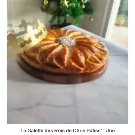
La Galette des Rois de Chris Patiss’ : Une