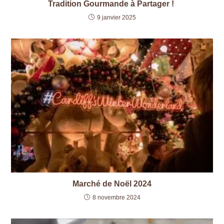
Tradition Gourmande à Partager !
9 janvier 2025
Marché de Noël 2024
8 novembre 2024