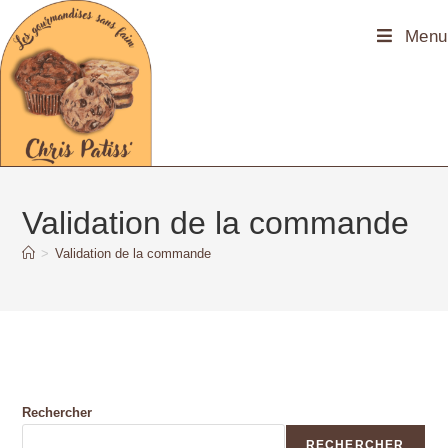
principal
Menu
Validation de la commande
>
Validation de la commande
Rechercher
RECHERCHER