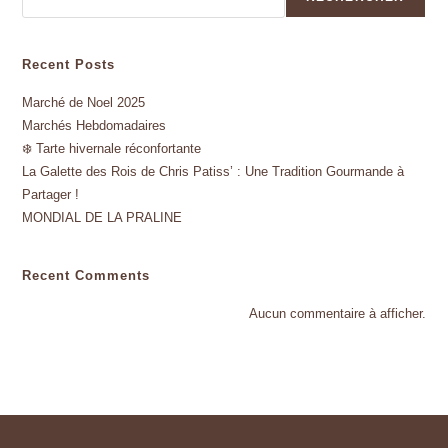
Recent Posts
Marché de Noel 2025
Marchés Hebdomadaires
❄️ Tarte hivernale réconfortante
La Galette des Rois de Chris Patiss’ : Une Tradition Gourmande à
Partager !
MONDIAL DE LA PRALINE
Recent Comments
Aucun commentaire à afficher.