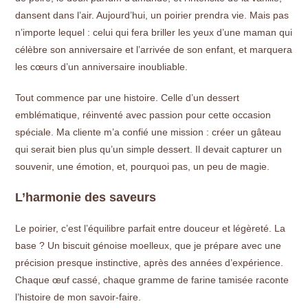
dansent dans l’air. Aujourd’hui, un poirier prendra vie. Mais pas
n’importe lequel : celui qui fera briller les yeux d’une maman qui
célèbre son anniversaire et l’arrivée de son enfant, et marquera
les cœurs d’un anniversaire inoubliable.
Tout commence par une histoire. Celle d’un dessert
emblématique, réinventé avec passion pour cette occasion
spéciale. Ma cliente m’a confié une mission : créer un gâteau
qui serait bien plus qu’un simple dessert. Il devait capturer un
souvenir, une émotion, et, pourquoi pas, un peu de magie.
L’harmonie des saveurs
Le poirier, c’est l’équilibre parfait entre douceur et légèreté. La
base ? Un biscuit génoise moelleux, que je prépare avec une
précision presque instinctive, après des années d’expérience.
Chaque œuf cassé, chaque gramme de farine tamisée raconte
l’histoire de mon savoir-faire.