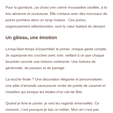
Pour la garniture, j’ai choisi une crème mousseline vanillée, à la
fois aérienne et onctueuse. Elle s’enlace avec des morceaux de
poires pochées dans un sirop maison . Ces poires,
soigneusement sélectionnées, sont le cœur battant du dessert.
Un gâteau, une émotion
Lorsqu’ilest temps d’assembler le poirier, chaque geste compte.
Je superpose les couches avec soin, veillant à ce que chaque
bouchée raconte une histoire cohérente. Une histoire de
générosité, de passion et de partage.
La touche finale ? Une décoration élégante et personnalisée :
une pâte d’amande savoureuse ornée de pointe de caramel et
noisettes qui évoque les étoiles d’un ciel de fête.
Quand je livre le poirier, je vois les regards émerveillés. Ce
moment, c’est pourquoi je fais ce métier. Mon art n’est pas