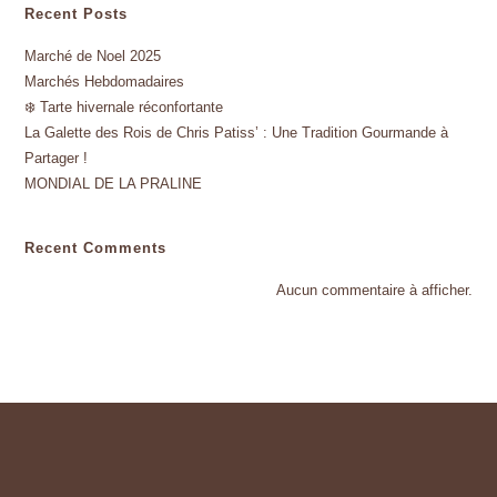
Recent Posts
Marché de Noel 2025
Marchés Hebdomadaires
❄️ Tarte hivernale réconfortante
La Galette des Rois de Chris Patiss’ : Une Tradition Gourmande à
Partager !
MONDIAL DE LA PRALINE
Recent Comments
Aucun commentaire à afficher.