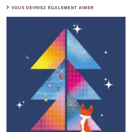
VOUS DEVRIEZ ÉGALEMENT AIMER