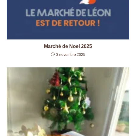
Marché de Noel 2025
3 novembre 2025