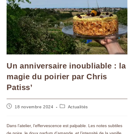
Un anniversaire inoubliable : la
magie du poirier par Chris
Patiss’
18 novembre 2024
Actualités
Dans l’atelier, l’effervescence est palpable. Les notes subtiles
de poire, le doux parfum d’amande, et l’intensité de la vanille,