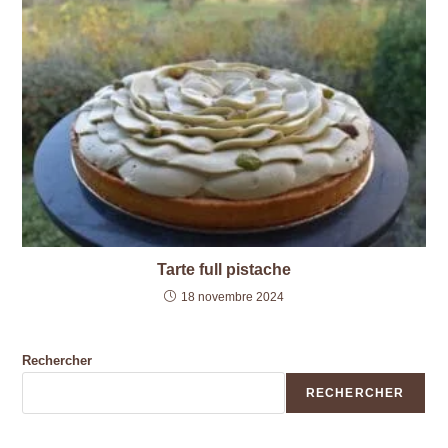
Tarte full pistache
18 novembre 2024
Rechercher
RECHERCHER