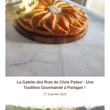
La Galette des Rois de Chris Patiss’ : Une
Tradition Gourmande à Partager !
9 janvier 2025