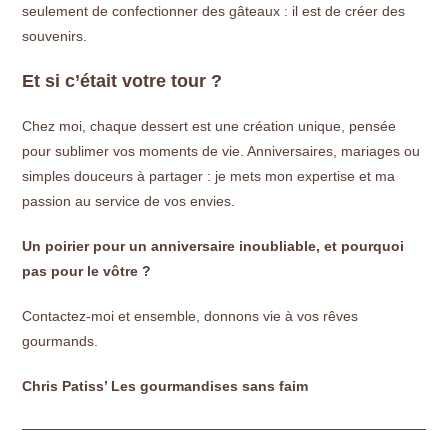
seulement de confectionner des gâteaux : il est de créer des
souvenirs.
Et si c’était votre tour ?
Chez moi, chaque dessert est une création unique, pensée
pour sublimer vos moments de vie. Anniversaires, mariages ou
simples douceurs à partager : je mets mon expertise et ma
passion au service de vos envies.
Un poirier pour un anniversaire inoubliable, et pourquoi
pas pour le vôtre ?
Contactez-moi et ensemble, donnons vie à vos rêves
gourmands.
Chris Patiss’ Les gourmandises sans faim